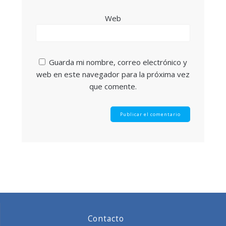
Web
Guarda mi nombre, correo electrónico y
web en este navegador para la próxima vez
que comente.
Contacto