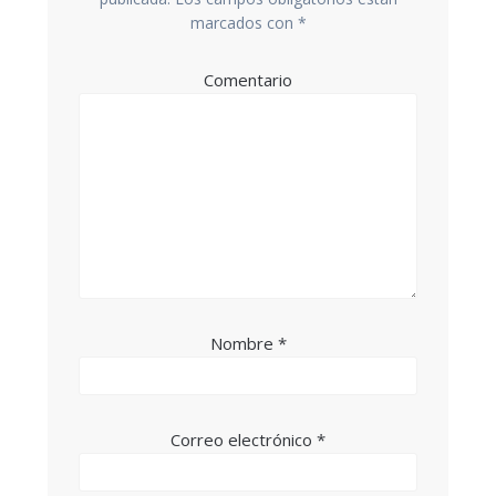
marcados con
*
Comentario
Nombre
*
Correo electrónico
*