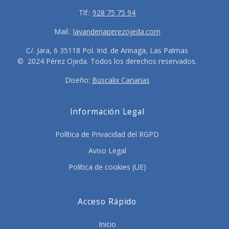
Tlf.:
928 75 75 94
Mail.:
lavanderiaperezojeda.com
C/. Jara, 6 35118 Pol. Ind. de Arinaga, Las Palmas
© 2024 Pérez Ojeda. Todos los derechos reservados.
Diseño:
Buscalix Canarias
Información Legal
Política de Privacidad del RGPD
Aviso Legal
Política de cookies (UE)
Acceso Rápido
Inicio