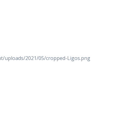
nt/uploads/2021/05/cropped-Ligos.png