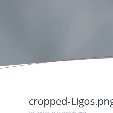
cropped-Ligos.pn