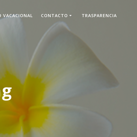
O VACACIONAL
CONTACTO
TRASPARENCIA
ng