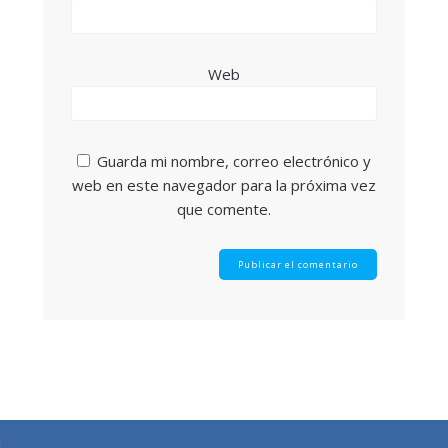
Web
Guarda mi nombre, correo electrónico y
web en este navegador para la próxima vez
que comente.