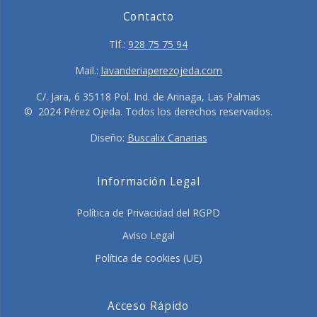
Contacto
Tlf.:
928 75 75 94
Mail.:
lavanderiaperezojeda.com
C/. Jara, 6 35118 Pol. Ind. de Arinaga, Las Palmas
© 2024 Pérez Ojeda. Todos los derechos reservados.
Diseño:
Buscalix Canarias
Información Legal
Política de Privacidad del RGPD
Aviso Legal
Política de cookies (UE)
Acceso Rápido