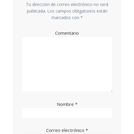
Tu dirección de correo electrónico no será
publicada.
Los campos obligatorios están
marcados con
*
Comentario
Nombre
*
Correo electrónico
*