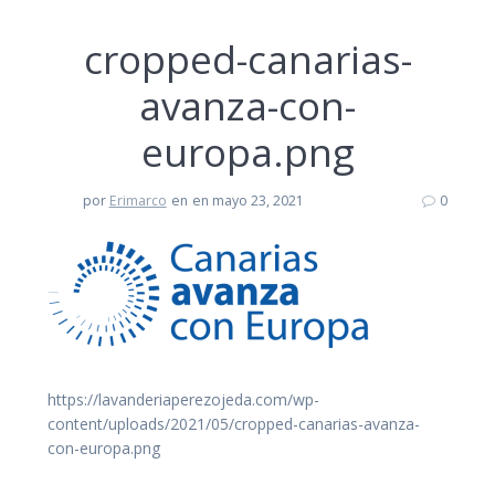
cropped-canarias-
avanza-con-
europa.png
por
Erimarco
en
en mayo 23, 2021
0
https://lavanderiaperezojeda.com/wp-
content/uploads/2021/05/cropped-canarias-avanza-
con-europa.png