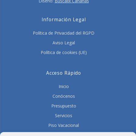
Diseño:
Buscalix Canarias
Información Legal
Política de Privacidad del RGPD
Aviso Legal
Política de cookies (UE)
Acceso Rápido
Inicio
Conócenos
Presupuesto
Servicios
Piso Vacacional
Contacto