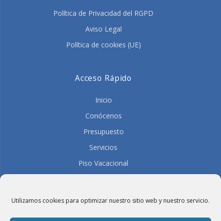
Política de Privacidad del RGPD
Aviso Legal
Política de cookies (UE)
Acceso Rápido
Inicio
Conócenos
Presupuesto
Servicios
Piso Vacacional
Contacto
Únete al Equipo
Utilizamos cookies para optimizar nuestro sitio web y nuestro servicio.
Visítanos