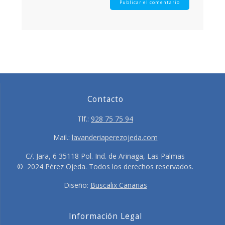
Contacto
Tlf.:
928 75 75 94
Mail.:
lavanderiaperezojeda.com
C/. Jara, 6 35118 Pol. Ind. de Arinaga, Las Palmas
© 2024 Pérez Ojeda. Todos los derechos reservados.
Diseño:
Buscalix Canarias
Información Legal