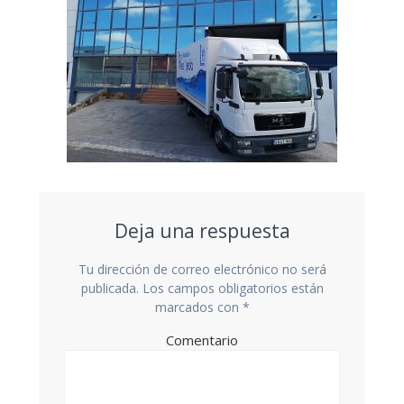
Deja una respuesta
Tu dirección de correo electrónico no será
publicada.
Los campos obligatorios están
marcados con
*
Comentario