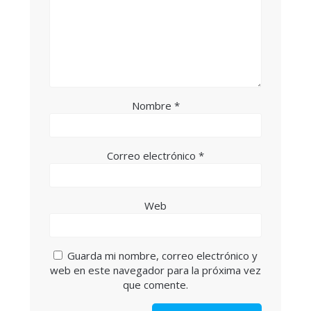
Nombre
*
Correo electrónico
*
Web
Guarda mi nombre, correo electrónico y
web en este navegador para la próxima vez
que comente.